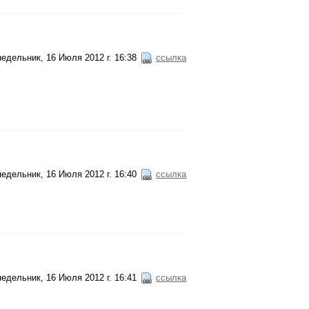
едельник, 16 Июля 2012 г. 16:38
ссылка
едельник, 16 Июля 2012 г. 16:40
ссылка
едельник, 16 Июля 2012 г. 16:41
ссылка