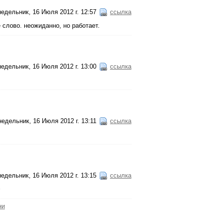
едельник, 16 Июля 2012 г. 12:57
ссылка
е слово. неожиданно, но работает.
едельник, 16 Июля 2012 г. 13:00
ссылка
едельник, 16 Июля 2012 г. 13:11
ссылка
едельник, 16 Июля 2012 г. 13:15
ссылка
ни