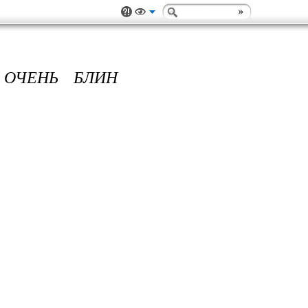
 ОЧЕНЬ БЛИН