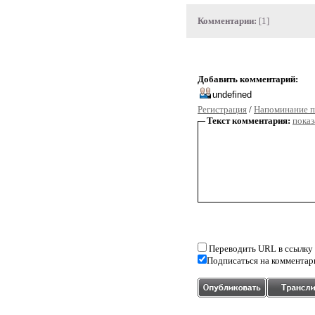
Комментарии:
[1]
Добавить комментарий:
Регистрация
/
Напоминание п
Текст комментария:
показ
Переводить URL в ссылку
Подписаться на комментар