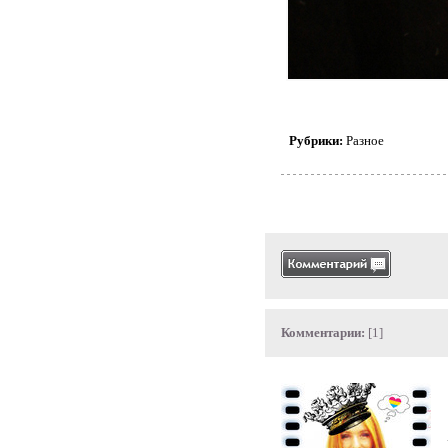
Рубрики:
Разное
Комментарии:
[1]