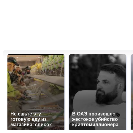
Не ешьте эту
В ОАЭ произошло
готовую еду из
жестокое убийство
магазина: список
криптомиллионера