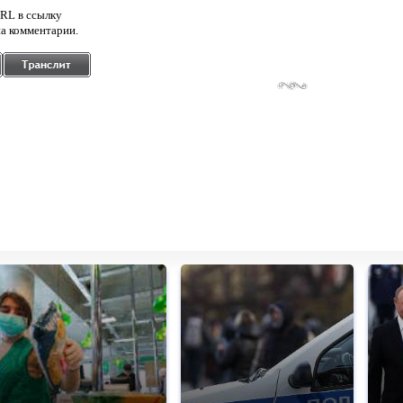
RL в ссылку
а комментарии.