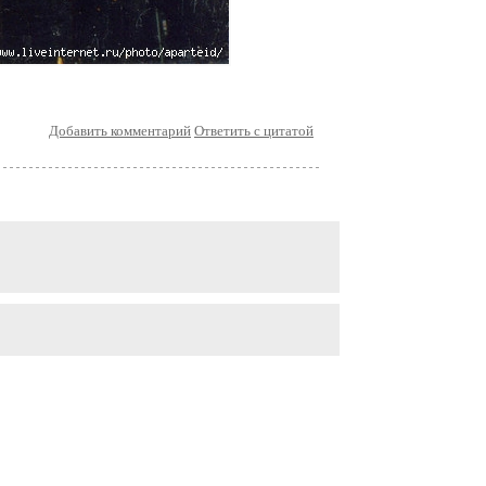
Добавить комментарий
Ответить с цитатой