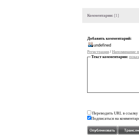
Комментарии:
[1]
Добавить комментарий:
Регистрация
/
Напоминание п
Текст комментария:
показ
Переводить URL в ссылку
Подписаться на комментар