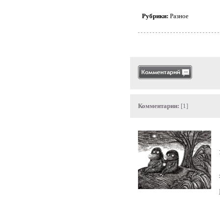
Рубрики:
Разное
Комментарии:
[1]