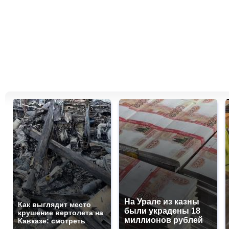
На Урале из казны
Как выглядит место
были украдены 18
крушение вертолета на
миллионов рублей
Кавказе: смотреть