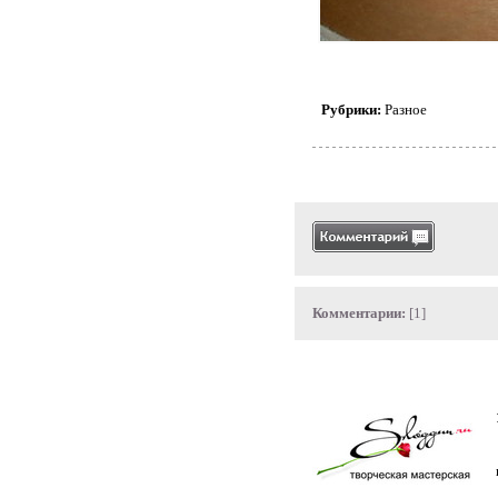
Рубрики:
Разное
Комментарии:
[1]