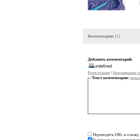
Комментарии:
[1]
Добавить комментарий:
Регистрация
/
Напоминание п
Текст комментария:
показ
Переводить URL в ссылку
Подписаться на комментар