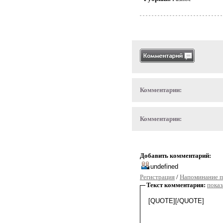
Комментарии:
Комментарии:
Добавить комментарий:
Регистрация
/
Напоминание п
Текст комментария:
показ