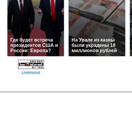
Где будет встреча
На Урале из казны
президентов США и
были украдены 18
России: Европа?
миллионов рублей
LiveInternet