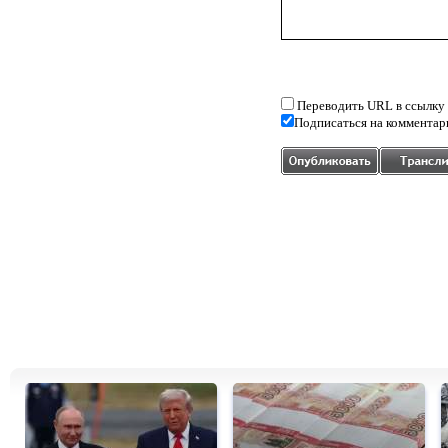
Переводить URL в ссылку
Подписаться на комментар