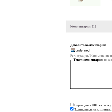
Комментарии:
[1]
Добавить комментарий:
Регистрация
/
Напоминание п
Текст комментария:
показ
Переводить URL в ссылку
Подписаться на комментар