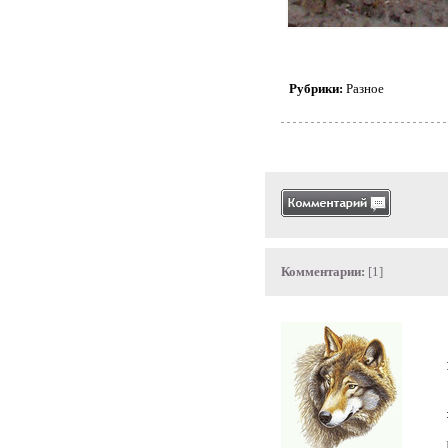
Рубрики:
Разное
Комментарии:
[1]