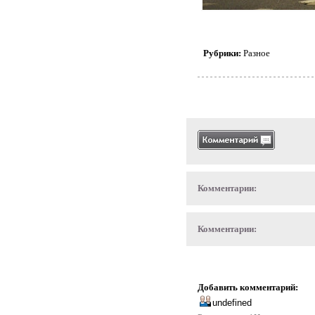
Рубрики:
Разное
Комментарии:
Комментарии:
Добавить комментарий: