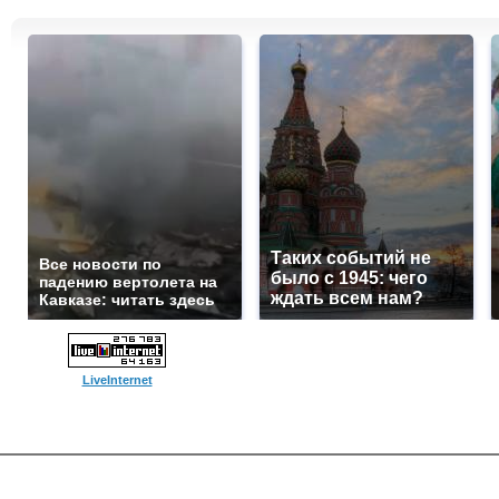
Таких событий не
Все новости по
было с 1945: чего
падению вертолета на
ждать всем нам?
Кавказе: читать здесь
LiveInternet