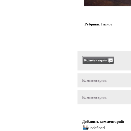
Рубрики:
Разное
Комментарии:
Комментарии:
Добавить комментарий: