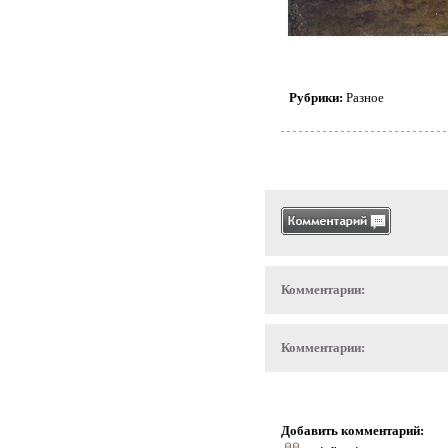
Рубрики:
Разное
Комментарии:
Комментарии:
Добавить комментарий: