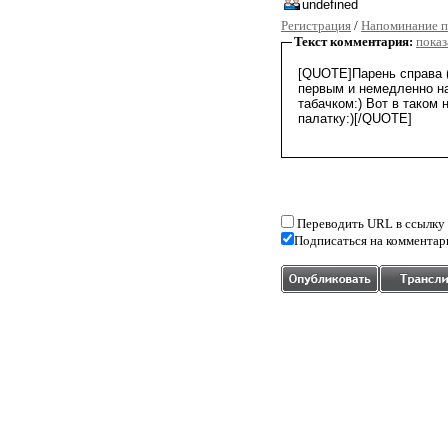
Регистрация
/
Напоминание п
Текст комментария:
показ
Переводить URL в ссылку
Подписаться на комментар