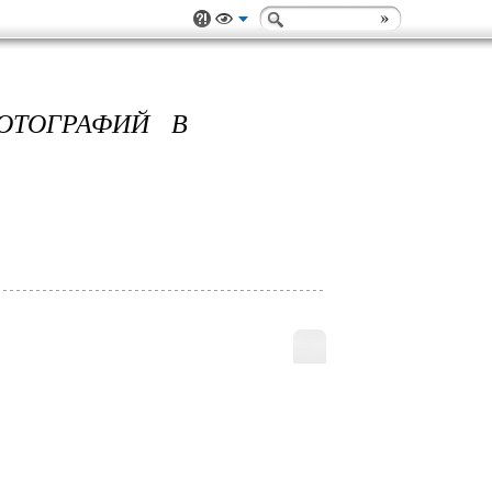
ОТОГРАФИЙ В