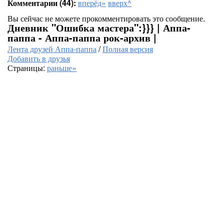
Комментарии (44):
вперёд»
вверх^
Вы сейчас не можете прокомментировать это сообщение.
Дневник "Ошибка мастера":}}} | Аппа-
паппа - Аппа-паппа рок-архив |
Лента друзей Аппа-паппа
/
Полная версия
Добавить в друзья
Страницы:
раньше»