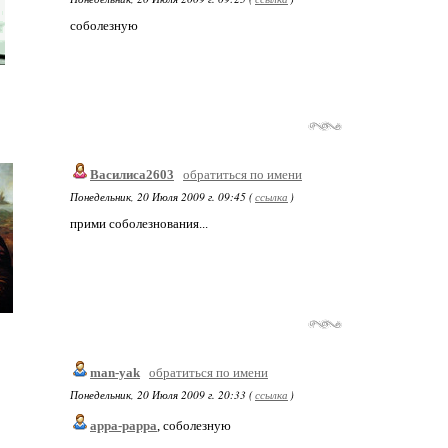
соболезную
Василиса2603
обратиться по имени
Понедельник, 20 Июля 2009 г. 09:45 (
ссылка
)
прими соболезнования...
man-yak
обратиться по имени
Понедельник, 20 Июля 2009 г. 20:33 (
ссылка
)
appa-pappa
, соболезную