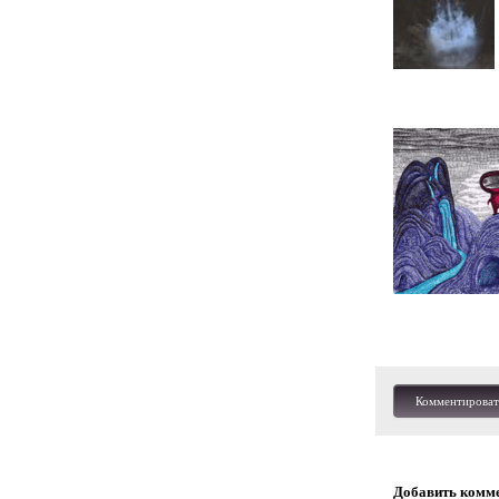
Комментироват
Добавить комм