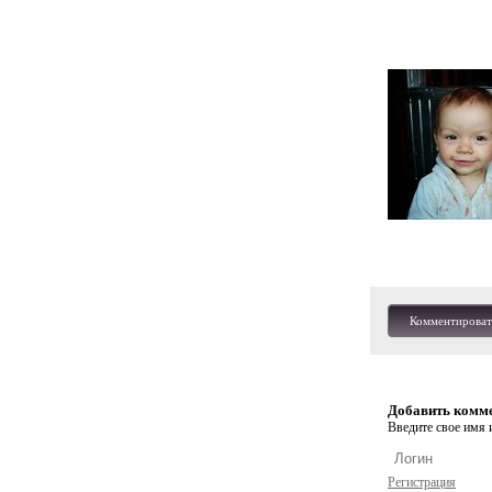
Комментироват
Добавить комм
Введите свое имя и
Регистрация