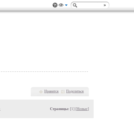
Нравится
Поделиться
»
Страницы:
[1] [
Новые
]