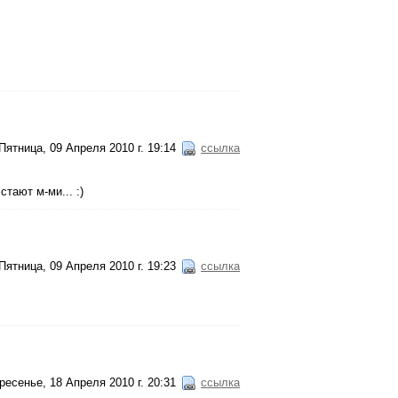
Пятница, 09 Апреля 2010 г. 19:14
ссылка
тают м-ми... :)
Пятница, 09 Апреля 2010 г. 19:23
ссылка
ресенье, 18 Апреля 2010 г. 20:31
ссылка