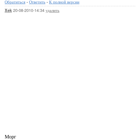
Обратиться
-
Ответить
-
К полной версии
20-08-2010-14:34
удалить
Xek
Морг