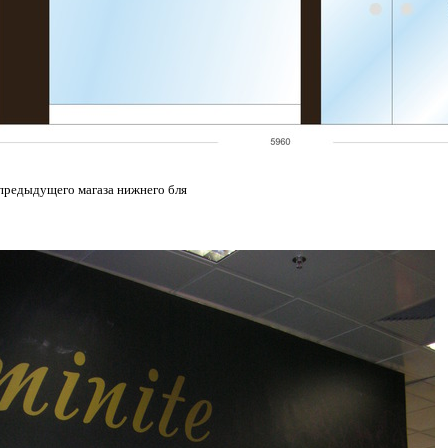
предыдущего магаза нижнего бля