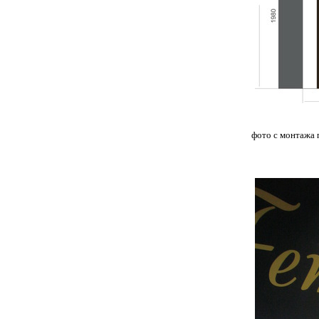
фото с монтажа 