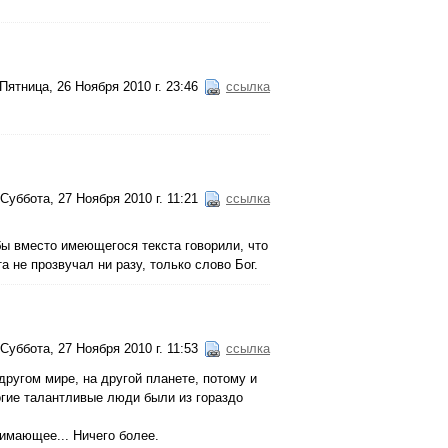
Пятница, 26 Ноября 2010 г. 23:46
ссылка
Суббота, 27 Ноября 2010 г. 11:21
ссылка
ы вместо имеющегося текста говорили, что
а не прозвучал ни разу, только слово Бог.
Суббота, 27 Ноября 2010 г. 11:53
ссылка
 другом мире, на другой планете, потому и
ногие талантливые люди были из гораздо
имающее... Ничего более.