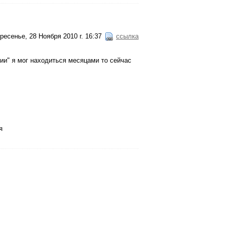
ресенье, 28 Ноября 2010 г. 16:37
ссылка
ии" я мог находиться месяцами то сейчас
я