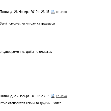
Пятница, 26 Ноября 2010 г. 23:45
ссылка
и был) поможет, если сам стараешься
гое одновременно, дабы не слишком
Пятница, 26 Ноября 2010 г. 23:52
ссылка
ятие становится каким-то другим, более