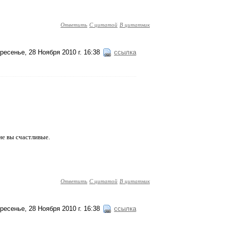
Ответить
С цитатой
В цитатник
ресенье, 28 Ноября 2010 г. 16:38
ссылка
кие вы счастливые.
Ответить
С цитатой
В цитатник
ресенье, 28 Ноября 2010 г. 16:38
ссылка