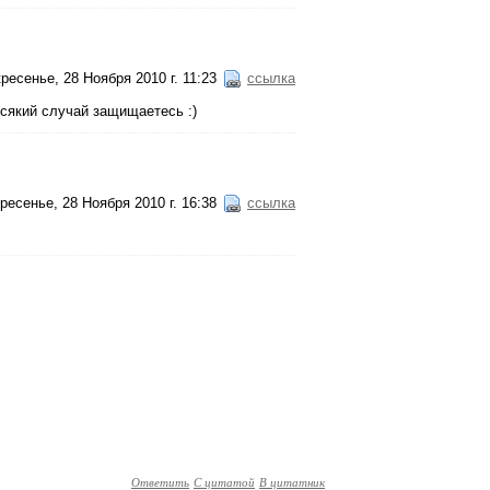
ресенье, 28 Ноября 2010 г. 11:23
ссылка
 всякий случай защищаетесь :)
ресенье, 28 Ноября 2010 г. 16:38
ссылка
Ответить
С цитатой
В цитатник