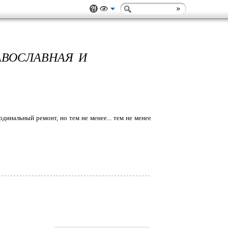
АВОСЛАВНАЯ И
динальный ремонт, но тем не менее... тем не менее