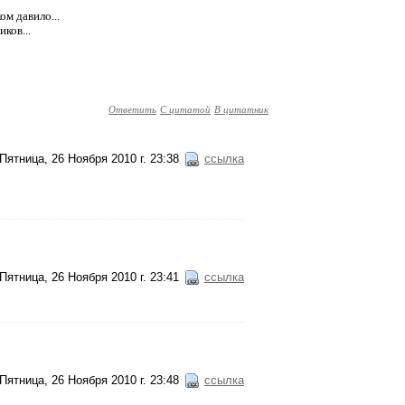
ом давило...
ков...
Ответить
С цитатой
В цитатник
Пятница, 26 Ноября 2010 г. 23:38
ссылка
Пятница, 26 Ноября 2010 г. 23:41
ссылка
Пятница, 26 Ноября 2010 г. 23:48
ссылка