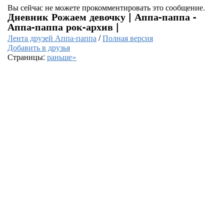
Вы сейчас не можете прокомментировать это сообщение.
Дневник Рожаем девочку | Аппа-паппа -
Аппа-паппа рок-архив |
Лента друзей Аппа-паппа
/
Полная версия
Добавить в друзья
Страницы:
раньше»