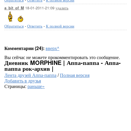
18-01-2011-21:09
удалить
a_bit_of_M
Обратиться
-
Ответить
-
К полной версии
Комментарии (24):
вверх^
Вы сейчас не можете прокомментировать это сообщение.
Дневник MORPHINE | Аппа-паппа - Аппа-
паппа рок-архив |
Лента друзей Аппа-паппа
/
Полная версия
Добавить в друзья
Страницы:
раньше»