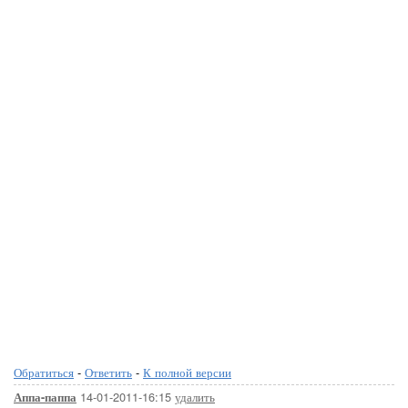
Обратиться
-
Ответить
-
К полной версии
14-01-2011-16:15
удалить
Аппа-паппа