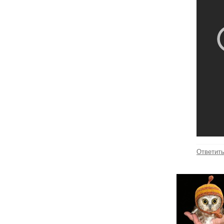
Ответит