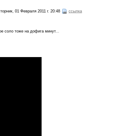
торник, 01 Февраля 2011 г. 20:48
ссылка
е соло тоже на дофига минут...