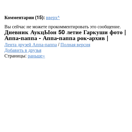
Комментарии (15):
вверх^
Вы сейчас не можете прокомментировать это сообщение.
Дневник АукцЫон 50 летие Гаркуши фото |
Аппа-паппа - Аппа-паппа рок-архив |
Лента друзей Аппа-паппа
/
Полная версия
Добавить в друзья
Страницы:
раньше»