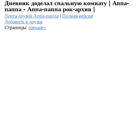
Дневник доделал спальную комнату | Аппа-
паппа - Аппа-паппа рок-архив |
Лента друзей Аппа-паппа
/
Полная версия
Добавить в друзья
Страницы:
раньше»