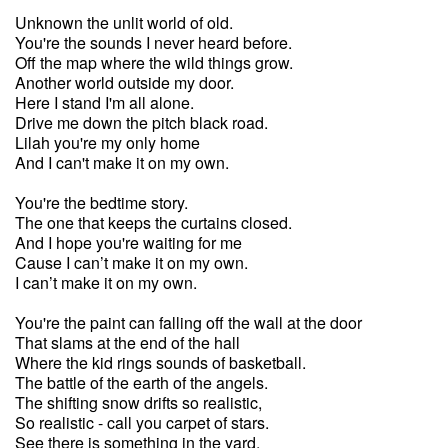
Unknown the unlit world of old.
You're the sounds I never heard before.
Off the map where the wild things grow.
Another world outside my door.
Here I stand I'm all alone.
Drive me down the pitch black road.
Lilah you're my only home
And I can't make it on my own.
You're the bedtime story.
The one that keeps the curtains closed.
And I hope you're waiting for me
Cause I can’t make it on my own.
I can’t make it on my own.
You're the paint can falling off the wall at the door
That slams at the end of the hall
Where the kid rings sounds of basketball.
The battle of the earth of the angels.
The shifting snow drifts so realistic,
So realistic - call you carpet of stars.
See there is something in the yard.