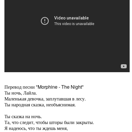
Перевод песни "Morphine - The Night"
Ты ночь, Лайла.
Маленькая девочка, заплутавшая в лесу.
Ты народная сказка, необъяснимая.
Ты сказка на ночь.
Та, что следит, чтобы шторы были закрыты.
Я надеюсь, что ты ждешь меня,