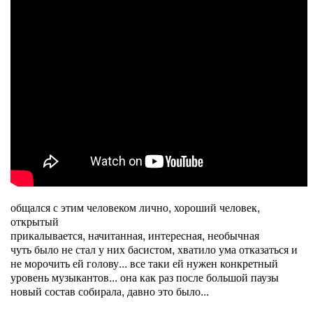
общался с этим человеком лично, хороший человек,
открытый
прикалывается, начитанная, интересная, необычная
чуть было не стал у них басистом, хватило ума отказаться и
не морочить ей голову... все таки ей нужен конкретный
уровень музыкантов... она как раз после большой паузы
новый состав собирала, давно это было...