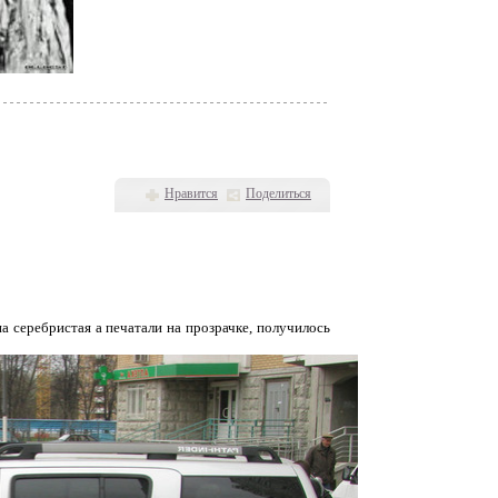
Нравится
Поделиться
на серебристая а печатали на прозрачке, получилось