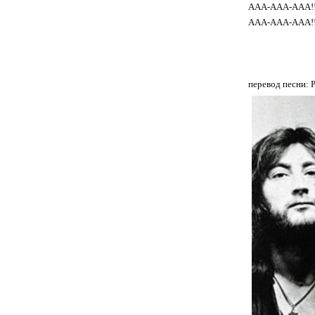
AAA-AAA-AAA!
AAA-AAA-AAA!
перевод песни: 