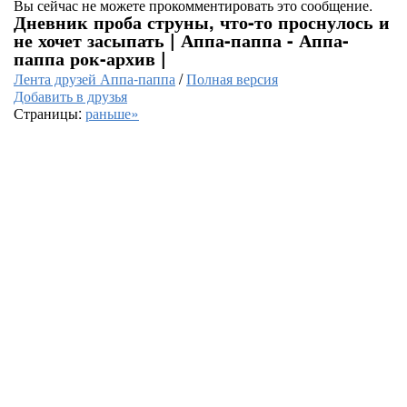
Вы сейчас не можете прокомментировать это сообщение.
Дневник проба струны, что-то проснулось и
не хочет засыпать | Аппа-паппа - Аппа-
паппа рок-архив |
Лента друзей Аппа-паппа
/
Полная версия
Добавить в друзья
Страницы:
раньше»