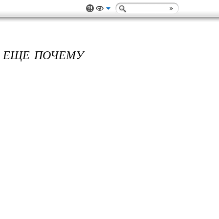
И ЕЩЕ ПОЧЕМУ