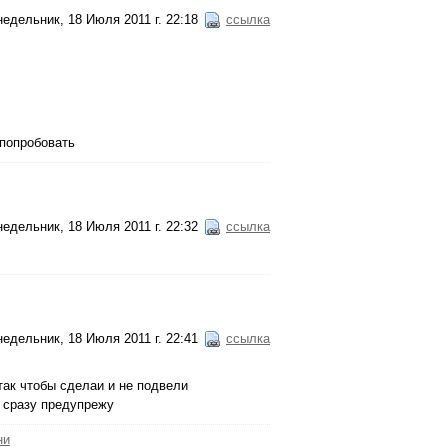
едельник, 18 Июля 2011 г. 22:18
ссылка
 попробовать
едельник, 18 Июля 2011 г. 22:32
ссылка
едельник, 18 Июля 2011 г. 22:41
ссылка
 так чтобы сделаи и не подвели
, сразу предупрежу
ни