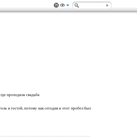
 где проходила свадьба
ола и гостей, потому как сегодня и этот пробел был