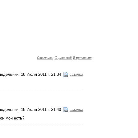
Ответить
С цитатой
В цитатник
едельник, 18 Июля 2011 г. 21:34
ссылка
едельник, 18 Июля 2011 г. 21:40
ссылка
фон мой есть?