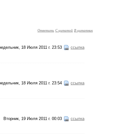
Ответить
С цитатой
В цитатник
едельник, 18 Июля 2011 г. 23:53
ссылка
едельник, 18 Июля 2011 г. 23:54
ссылка
Вторник, 19 Июля 2011 г. 00:03
ссылка