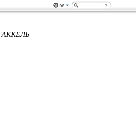
ГАККЕЛЬ