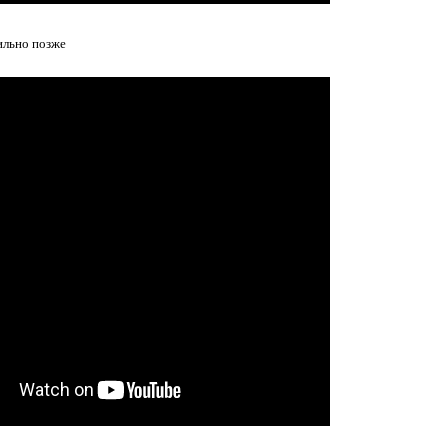
ильно позже