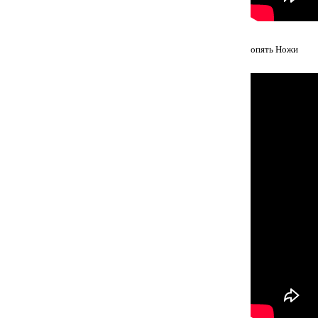
опять Ножи