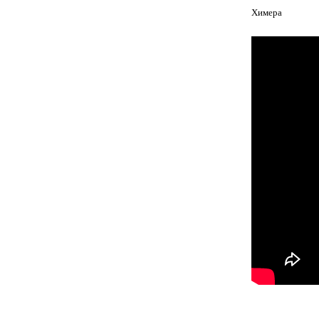
Химера