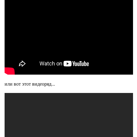
или вот этот видеоряд...