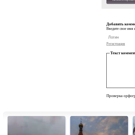
Добавить комм
Введите свое имя и
Регистрация
Текст коммен
Проверка орфог