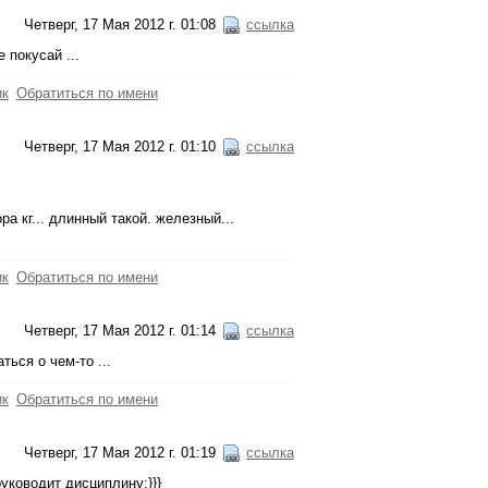
Четверг, 17 Мая 2012 г. 01:08
ссылка
е покусай ...
ик
Обратиться по имени
Четверг, 17 Мая 2012 г. 01:10
ссылка
а кг... длинный такой. железный...
ик
Обратиться по имени
Четверг, 17 Мая 2012 г. 01:14
ссылка
ься о чем-то ...
ик
Обратиться по имени
Четверг, 17 Мая 2012 г. 01:19
ссылка
руководит дисциплину:}}}