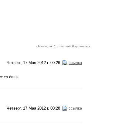
Ответить
С цитатой
В цитатник
Четверг, 17 Мая 2012 г. 00:26
ссылка
ет то бишь
Четверг, 17 Мая 2012 г. 00:28
ссылка