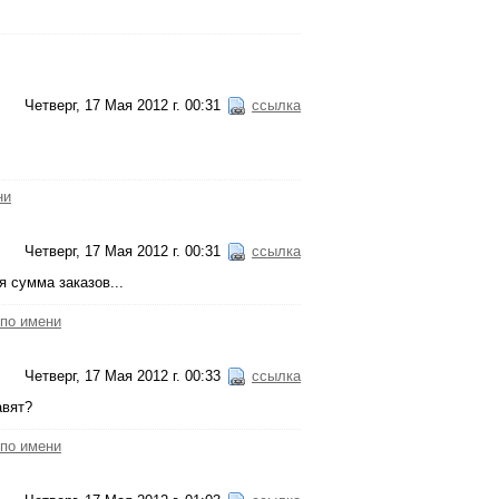
Четверг, 17 Мая 2012 г. 00:31
ссылка
ни
Четверг, 17 Мая 2012 г. 00:31
ссылка
я сумма заказов...
 по имени
Четверг, 17 Мая 2012 г. 00:33
ссылка
авят?
 по имени