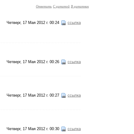
Ответить
С цитатой
В цитатник
Четверг, 17 Мая 2012 г. 00:24
ссылка
Четверг, 17 Мая 2012 г. 00:26
ссылка
Четверг, 17 Мая 2012 г. 00:27
ссылка
Четверг, 17 Мая 2012 г. 00:30
ссылка