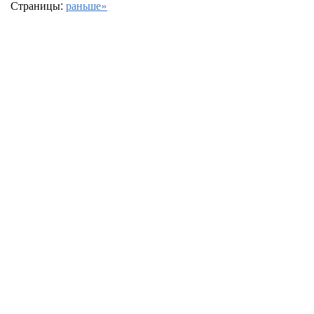
Страницы:
раньше»