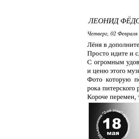
ЛЕОНИД ФЁД
Четверг, 02 Февраля 
Лёня в дополните
Просто идите и 
С огромным удов
и ценю этого муз
Фото которую по
рока питерского 
Короче перемен, 