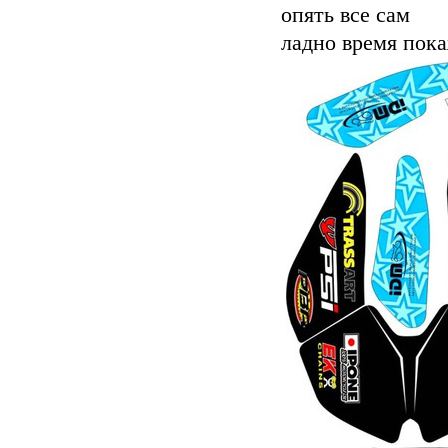
опять все сам
ладно время пока