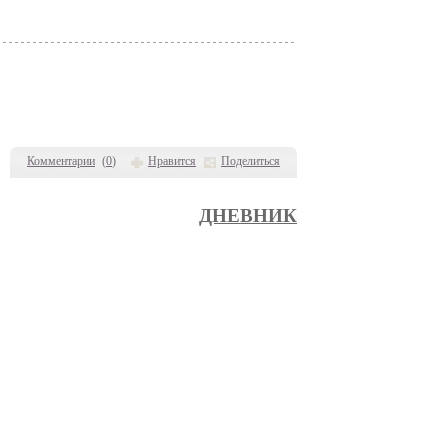
Комментарии
(
0
)
Нравится
Поделиться
ДНЕВНИК