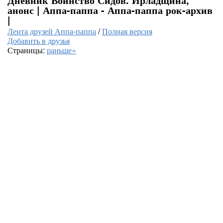
анонс | Аппа-паппа - Аппа-паппа рок-архив
|
Лента друзей Аппа-паппа
/
Полная версия
Добавить в друзья
Страницы:
раньше»