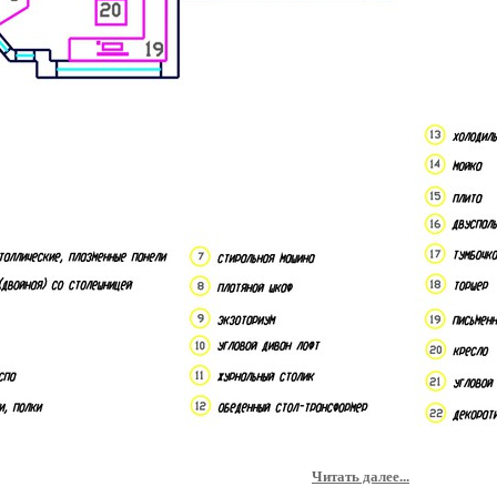
Читать далее...