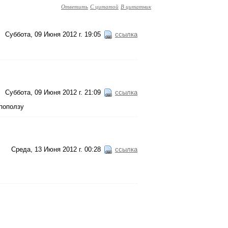
Ответить
С цитатой
В цитатник
Суббота, 09 Июня 2012 г. 19:05
ссылка
Суббота, 09 Июня 2012 г. 21:09
ссылка
 поползу
Среда, 13 Июня 2012 г. 00:28
ссылка