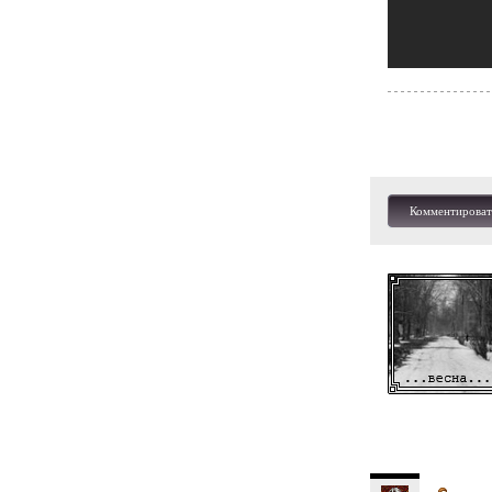
Комментироват