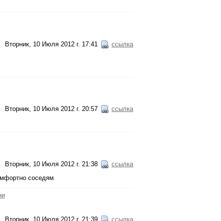
Вторник, 10 Июля 2012 г. 17:41
ссылка
Вторник, 10 Июля 2012 г. 20:57
ссылка
Вторник, 10 Июля 2012 г. 21:38
ссылка
комфортно соседям
ни
Вторник, 10 Июля 2012 г. 21:39
ссылка