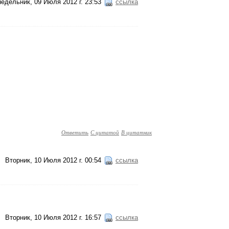
едельник, 09 Июля 2012 г. 23:53
ссылка
Ответить
С цитатой
В цитатник
Вторник, 10 Июля 2012 г. 00:54
ссылка
Вторник, 10 Июля 2012 г. 16:57
ссылка