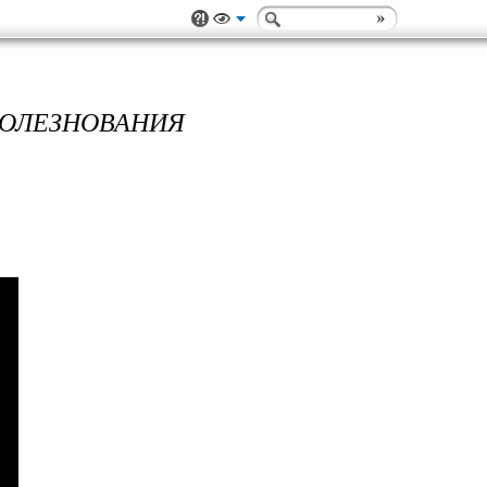
БОЛЕЗНОВАНИЯ