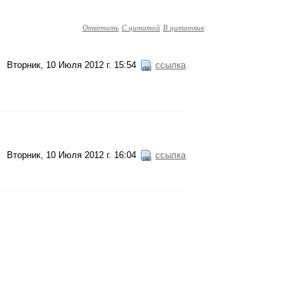
Ответить
С цитатой
В цитатник
Вторник, 10 Июля 2012 г. 15:54
ссылка
Вторник, 10 Июля 2012 г. 16:04
ссылка