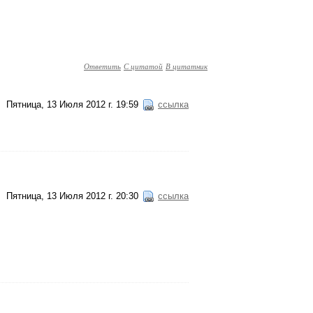
Ответить
С цитатой
В цитатник
Пятница, 13 Июля 2012 г. 19:59
ссылка
Пятница, 13 Июля 2012 г. 20:30
ссылка