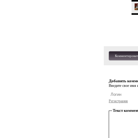
Комментироват
Добавить комм
Введите свое имя и
Регистрация
Текст коммен