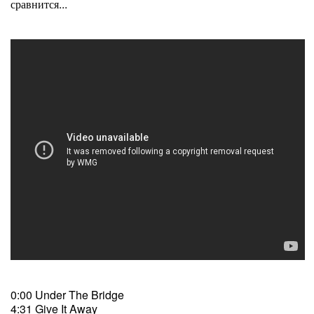
сравнится...
0:00 Under The Bridge
4:31 Give It Away