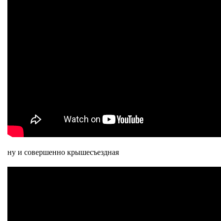
ну и совершенно крышесъездная