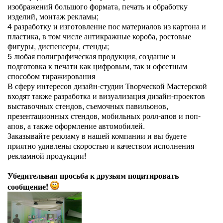
изображений большого формата, печать и обработку
изделий, монтаж рекламы;
4 разработку и изготовление пос материалов из картона и
пластика, в том числе антикражные короба, ростовые
фигуры, диспенсеры, стенды;
5 любая полиграфическая продукция, создание и
подготовка к печати как цифровым, так и офсетным
способом тиражирования
В сферу интересов дизайн-студии Творческой Мастерской
входят также разработка и визуализация дизайн-проектов
выставочных стендов, съемочных павильонов,
презентационных стендов, мобильных ролл-апов и поп-
апов, а также оформление автомобилей.
Заказывайте рекламу в нашей компании и вы будете
приятно удивлены скоростью и качеством исполнения
рекламной продукции!
Убедительная просьба к друзьям поцитировать
сообщение!