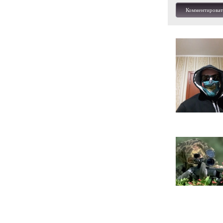
Комментироват