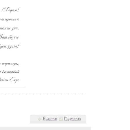
Нравится
Поделиться