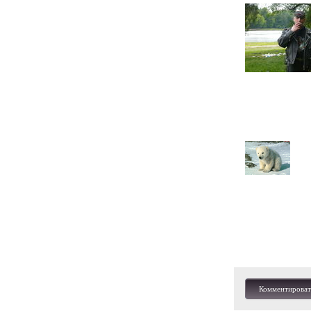
Комментироват