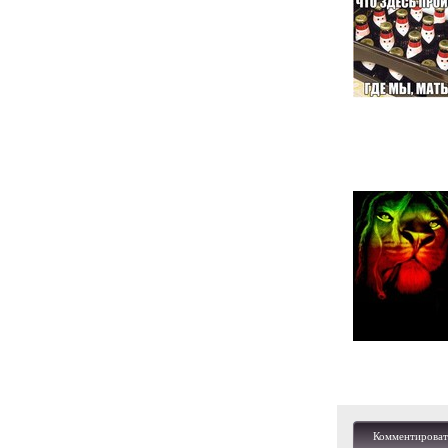
Комментироват