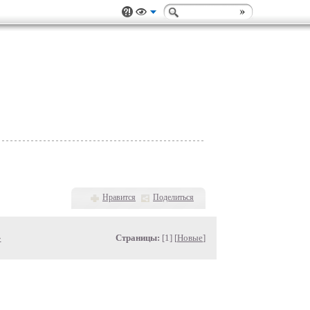
Нравится
Поделиться
»
Страницы:
[1] [
Новые
]