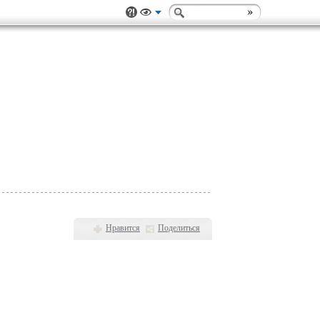
Нравится
Поделиться