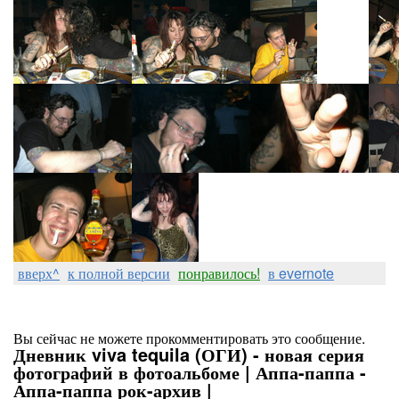
вверх^
к полной версии
понравилось!
в evernote
Вы сейчас не можете прокомментировать это сообщение.
Дневник viva tequila (ОГИ) - новая серия
фотографий в фотоальбоме | Аппа-паппа -
Аппа-паппа рок-архив |